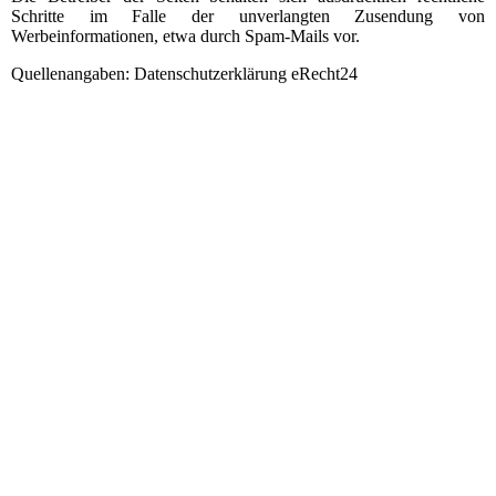
Schritte im Falle der unverlangten Zusendung von
Werbeinformationen, etwa durch Spam-Mails vor.
Quellenangaben: Datenschutzerklärung eRecht24