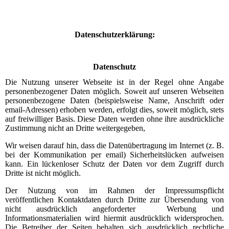
Datenschutzerklärung:
Datenschutz
Die Nutzung unserer Webseite ist in der Regel ohne Angabe
personenbezogener Daten möglich. Soweit auf unseren Webseiten
personenbezogene Daten (beispielsweise Name, Anschrift oder
email-Adressen) erhoben werden, erfolgt dies, soweit möglich, stets
auf freiwilliger Basis. Diese Daten werden ohne ihre ausdrückliche
Zustimmung nicht an Dritte weitergegeben,
Wir weisen darauf hin, dass die Datenübertragung im Internet (z. B.
bei der Kommunikation per email) Sicherheitslücken aufweisen
kann. Ein lückenloser Schutz der Daten vor dem Zugriff durch
Dritte ist nicht möglich.
Der Nutzung von im Rahmen der Impressumspflicht
veröffentlichen Kontaktdaten durch Dritte zur Übersendung von
nicht ausdrücklich angeforderter Werbung und
Informationsmaterialien wird hiermit ausdrücklich widersprochen.
Die Betreiber der Seiten behalten sich ausdrücklich rechtliche