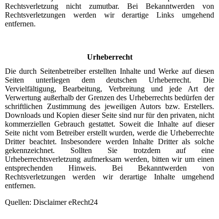
Rechtsverletzung nicht zumutbar. Bei Bekanntwerden von
Rechtsverletzungen werden wir derartige Links umgehend
entfernen.
Urheberrecht
Die durch Seitenbetreiber erstellten Inhalte und Werke auf diesen
Seiten unterliegen dem deutschen Urheberrecht. Die
Vervielfältigung, Bearbeitung, Verbreitung und jede Art der
Verwertung außerhalb der Grenzen des Urheberrechts bedürfen der
schriftlichen Zustimmung des jeweiligen Autors bzw. Erstellers.
Downloads und Kopien dieser Seite sind nur für den privaten, nicht
kommerziellen Gebrauch gestattet. Soweit die Inhalte auf dieser
Seite nicht vom Betreiber erstellt wurden, werde die Urheberrechte
Dritter beachtet. Insbesondere werden Inhalte Dritter als solche
gekennzeichnet. Sollten Sie trotzdem auf eine
Urheberrechtsverletzung aufmerksam werden, bitten wir um einen
entsprechenden Hinweis. Bei Bekanntwerden von
Rechtsverletzungen werden wir derartige Inhalte umgehend
entfernen.
Quellen: Disclaimer eRecht24