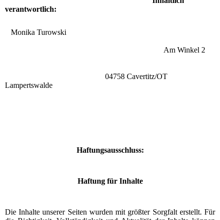
Inhaltlich
verantwortlich:
Monika Turowski
Am Winkel 2
04758 Cavertitz/OT
Lampertswalde
Haftungsausschluss:
Haftung für Inhalte
Die Inhalte unserer Seiten wurden mit größter Sorgfalt erstellt. Für